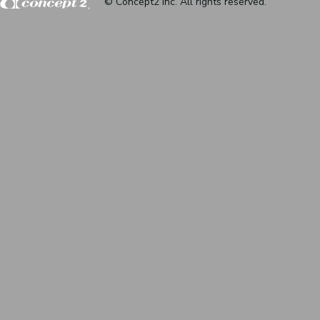
© Concept2 inc. All rights reserved.