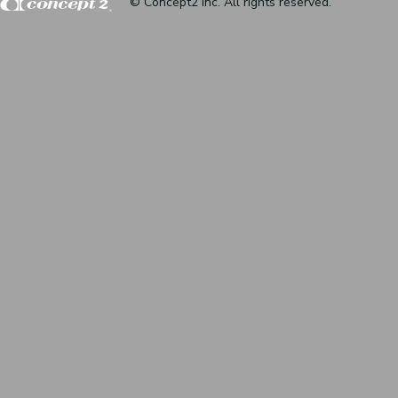
© Concept2 inc. All rights reserved.