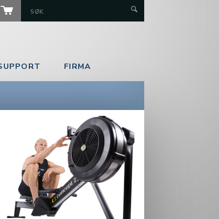
SUPPORT
FIRMA