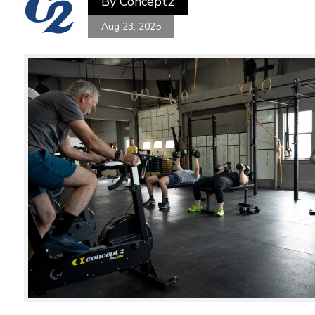
By
Concept2
Aug 23, 2025