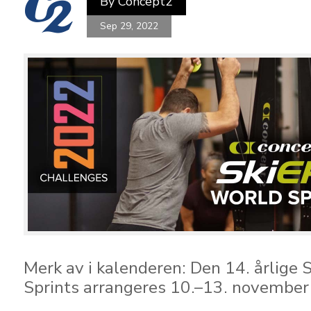
By
Concept2
Sep 29, 2022
Merk av i kalenderen: Den 14. årlige 
Sprints arrangeres 10.–13. november