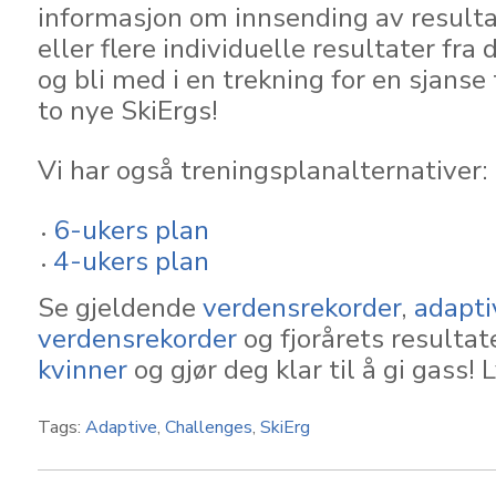
informasjon om innsending av resulta
eller flere individuelle resultater fra 
og bli med i en trekning for en sjanse 
to nye SkiErgs!
Vi har også treningsplanalternativer:
6-ukers plan
4-ukers plan
Se gjeldende
verdensrekorder
,
adapti
verdensrekorder
og fjorårets resultat
kvinner
og gjør deg klar til å gi gass! L
Tags:
Adaptive
,
Challenges
,
SkiErg