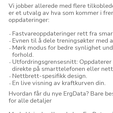
Vi jobber allerede med flere tilkoble
er et utvalg av hva som kommer i fre
oppdateringer:
Fastvareoppdateringer rett fra smar
Evnen til å dele treningsøkter med 
Mørk modus for bedre synlighet und
forhold.
Utfordringsgrensesnitt: Oppdaterer
direkte på smarttelefonen eller nett
Nettbrett-spesifikk design.
En live visning av kraftkurven din.
Hvordan får du nye ErgData? Bare b
for alle detaljer