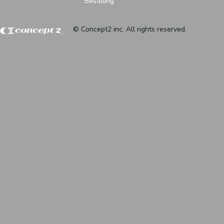
Bestilling
© Concept2 inc. All rights reserved.