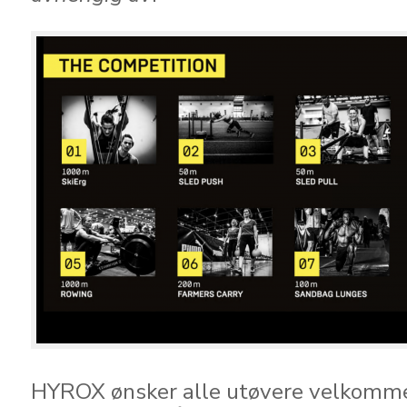
HYROX ønsker alle utøvere velkomme