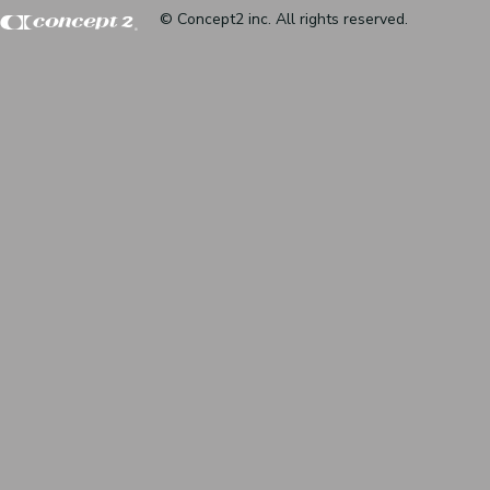
© Concept2 inc. All rights reserved.