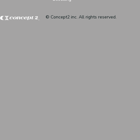
© Concept2 inc. All rights reserved.